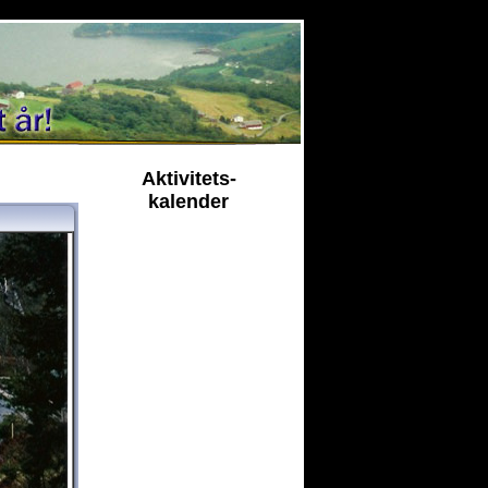
Aktivitets-
kalender